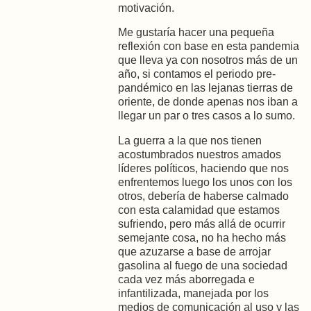
motivación.
Me gustaría hacer una pequeña
reflexión con base en esta pandemia
que lleva ya con nosotros más de un
año, si contamos el periodo pre-
pandémico en las lejanas tierras de
oriente, de donde apenas nos iban a
llegar un par o tres casos a lo sumo.
La guerra a la que nos tienen
acostumbrados nuestros amados
líderes políticos, haciendo que nos
enfrentemos luego los unos con los
otros, debería de haberse calmado
con esta calamidad que estamos
sufriendo, pero más allá de ocurrir
semejante cosa, no ha hecho más
que azuzarse a base de arrojar
gasolina al fuego de una sociedad
cada vez más aborregada e
infantilizada, manejada por los
medios de comunicación al uso y las