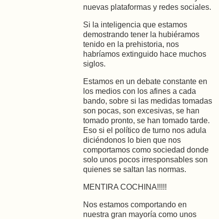
nuevas plataformas y redes sociales.
Si la inteligencia que estamos
demostrando tener la hubiéramos
tenido en la prehistoria, nos
habríamos extinguido hace muchos
siglos.
Estamos en un debate constante en
los medios con los afines a cada
bando, sobre si las medidas tomadas
son pocas, son excesivas, se han
tomado pronto, se han tomado tarde.
Eso si el político de turno nos adula
diciéndonos lo bien que nos
comportamos como sociedad donde
solo unos pocos irresponsables son
quienes se saltan las normas.
MENTIRA COCHINA!!!!!
Nos estamos comportando en
nuestra gran mayoría como unos