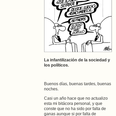
La infantilización de la sociedad y
los políticos.
Buenos días, buenas tardes, buenas
noches.
Casi un año hace que no actualizo
esta mi bitácora personal, y que
conste que no ha sido por falta de
ganas aunque si por falta de