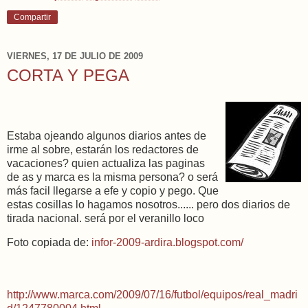
Compartir
VIERNES, 17 DE JULIO DE 2009
CORTA Y PEGA
Estaba ojeando algunos diarios antes de
irme al sobre, estarán los redactores de
vacaciones? quien actualiza las paginas
de as y marca es la misma persona? o será
más facil llegarse a efe y copio y pego. Que
estas cosillas lo hagamos nosotros...... pero dos diarios de
tirada nacional. será por el veranillo loco
Foto copiada de:
infor-2009-ardira.blogspot.com/
http://www.marca.com/2009/07/16/futbol/equipos/real_madri