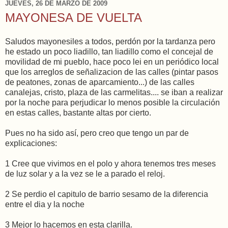
JUEVES, 26 DE MARZO DE 2009
MAYONESA DE VUELTA
Saludos mayonesiles a todos, perdón por la tardanza pero
he estado un poco liadillo, tan liadillo como el concejal de
movilidad de mi pueblo, hace poco lei en un periódico local
que los arreglos de señalizacion de las calles (pintar pasos
de peatones, zonas de aparcamiento...) de las calles
canalejas, cristo, plaza de las carmelitas.... se iban a realizar
por la noche para perjudicar lo menos posible la circulación
en estas calles, bastante altas por cierto.
Pues no ha sido así, pero creo que tengo un par de
explicaciones:
1 Cree que vivimos en el polo y ahora tenemos tres meses
de luz solar y a la vez se le a parado el reloj.
2 Se perdio el capitulo de barrio sesamo de la diferencia
entre el dia y la noche
3 Mejor lo hacemos en esta clarilla.