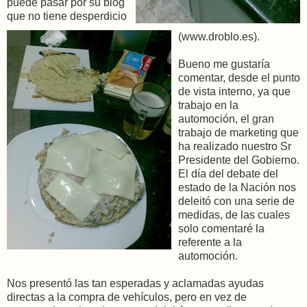
puede pasar por su blog
que no tiene desperdicio
(www.droblo.es).
Bueno me gustaría
comentar, desde el punto
de vista interno, ya que
trabajo en la
automoción, el gran
trabajo de marketing que
ha realizado nuestro Sr
Presidente del Gobierno.
El día del debate del
estado de la Nación nos
deleitó con una serie de
medidas, de las cuales
solo comentaré la
referente a la
automoción.
Nos presentó las tan esperadas y aclamadas ayudas
directas a la compra de vehículos, pero en vez de