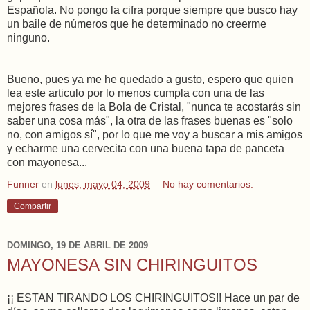
Española. No pongo la cifra porque siempre que busco hay
un baile de números que he determinado no creerme
ninguno.
Bueno, pues ya me he quedado a gusto, espero que quien
lea este articulo por lo menos cumpla con una de las
mejores frases de la Bola de Cristal, "nunca te acostarás sin
saber una cosa más", la otra de las frases buenas es "solo
no, con amigos sí", por lo que me voy a buscar a mis amigos
y echarme una cervecita con una buena tapa de panceta
con mayonesa...
Funner
en
lunes, mayo 04, 2009
No hay comentarios:
Compartir
DOMINGO, 19 DE ABRIL DE 2009
MAYONESA SIN CHIRINGUITOS
¡¡ ESTAN TIRANDO LOS CHIRINGUITOS!! Hace un par de