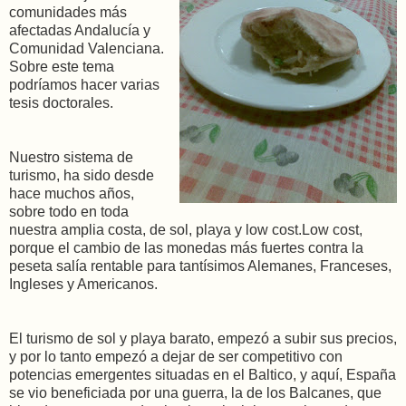
comunidades más
afectadas Andalucía y
Comunidad Valenciana.
Sobre este tema
podríamos hacer varias
tesis doctorales.
Nuestro sistema de
turismo, ha sido desde
hace muchos años,
sobre todo en toda
nuestra amplia costa, de sol, playa y low cost.Low cost,
porque el cambio de las monedas más fuertes contra la
peseta salía rentable para tantísimos Alemanes, Franceses,
Ingleses y Americanos.
El turismo de sol y playa barato, empezó a subir sus precios,
y por lo tanto empezó a dejar de ser competitivo con
potencias emergentes situadas en el Baltico, y aquí, España
se vio beneficiada por una guerra, la de los Balcanes, que