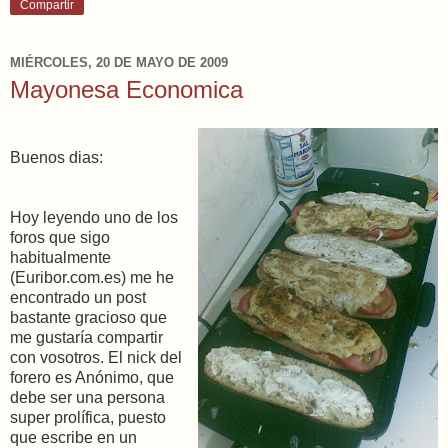
Compartir
MIÉRCOLES, 20 DE MAYO DE 2009
Mayonesa Economica
Buenos dias:
Hoy leyendo uno de los
foros que sigo
habitualmente
(Euribor.com.es) me he
encontrado un post
bastante gracioso que
me gustaría compartir
con vosotros. El nick del
forero es Anónimo, que
debe ser una persona
super prolífica, puesto
que escribe en un